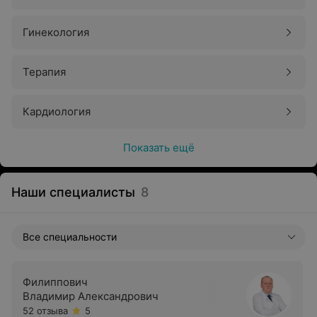
Гинекология
Терапия
Кардиология
Показать ещё
Наши специалисты
8
Все специальности
Филиппович
Владимир Александрович
52 отзыва
5