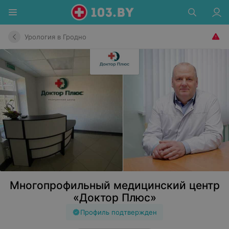
Урология в Гродно
Многопрофильный медицинский центр
«Доктор Плюс»
Профиль подтвержден