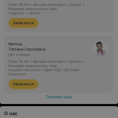
Стаж 38 лет
•
Высшая категория
•
Доцент •
Кандидат медицинских наук
Андролог • Уролог
Записаться
Милош
Татьяна Сергеевна
Нет отзывов
Стаж 26 лет
•
Высшая категория
•
Доцент •
Кандидат медицинских наук
Акушер-гинеколог • Врач УЗД • Детский
гинеколог
Записаться
Показать ещё
О нас