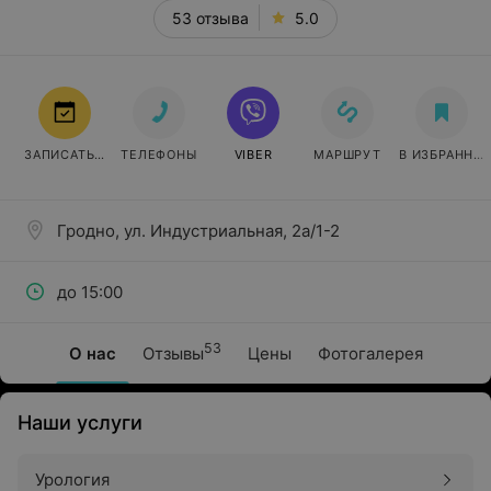
53 отзыва
5.0
ЗАПИСАТЬСЯ
ТЕЛЕФОНЫ
VIBER
МАРШРУТ
В ИЗБРАННО
Гродно, ул. Индустриальная, 2а/1-2
до 15:00
53
О нас
Отзывы
Цены
Фотогалерея
Наши услуги
Урология