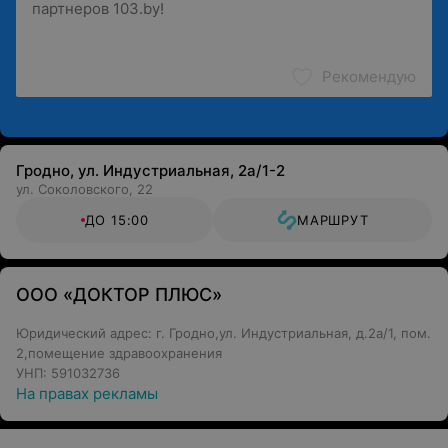
Рекомендую
Гродно, ул. Индустриальная, 2а/1-2
ул. Соколовского, 22
ДО 15:00
МАРШРУТ
ООО «ДОКТОР ПЛЮС»
Юридический адрес: г. Гродно,ул. Индустриальная, д.2а/1, пом.
2,помещение здравоохранения
УНП: 591032736
На правах рекламы